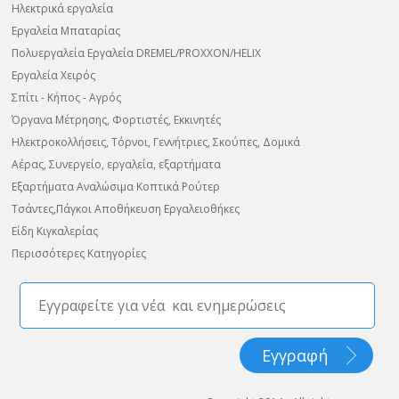
Ηλεκτρικά εργαλεία
Εργαλεία Μπαταρίας
Πολυεργαλεία Εργαλεία DREMEL/PROXXON/HELIX
Εργαλεία Χειρός
Σπίτι - Κήπος - Αγρός
Όργανα Μέτρησης, Φορτιστές, Εκκινητές
Ηλεκτροκολλήσεις, Τόρνοι, Γεννήτριες, Σκούπες, Δομικά
Αέρας, Συνεργείο, εργαλεία, εξαρτήματα
Εξαρτήματα Αναλώσιμα Κοπτικά Ρούτερ
Τσάντες,Πάγκοι Αποθήκευση Εργαλειοθήκες
Είδη Κιγκαλερίας
Περισσότερες Κατηγορίες