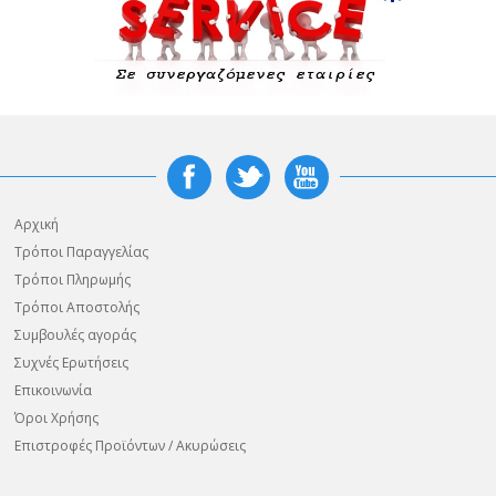
Αρχική
Τρόποι Παραγγελίας
Τρόποι Πληρωμής
Τρόποι Αποστολής
Συμβουλές αγοράς
Συχνές Ερωτήσεις
Επικοινωνία
Όροι Χρήσης
Επιστροφές Προϊόντων / Ακυρώσεις