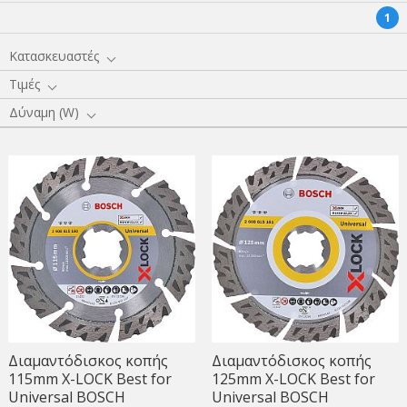
1
Κατασκευαστές
Τιμές
Δύναμη (W)
Διαμαντόδισκος κοπής
Διαμαντόδισκος κοπής
115mm X-LOCK Best for
125mm X-LOCK Best for
Universal BOSCH
Universal BOSCH