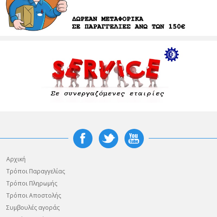
Αρχική
Τρόποι Παραγγελίας
Τρόποι Πληρωμής
Τρόποι Αποστολής
Συμβουλές αγοράς