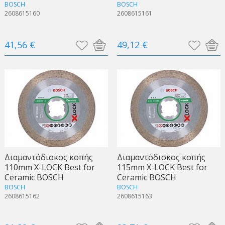
BOSCH
BOSCH
2608615160
2608615161
41,56 €
49,12 €
Διαμαντόδισκος κοπής
Διαμαντόδισκος κοπής
110mm X-LOCK Best for
115mm X-LOCK Best for
Ceramic BOSCH
Ceramic BOSCH
BOSCH
BOSCH
2608615162
2608615163