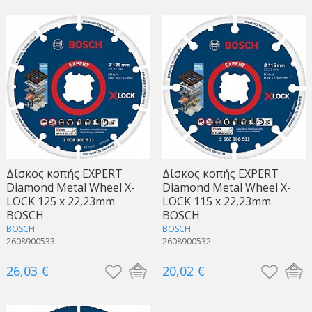
Δίσκος κοπής EXPERT
Δίσκος κοπής EXPERT
Diamond Metal Wheel X-
Diamond Metal Wheel X-
LOCK 125 x 22,23mm
LOCK 115 x 22,23mm
BOSCH
BOSCH
BOSCH
BOSCH
2608900533
2608900532
26,03 €
20,02 €