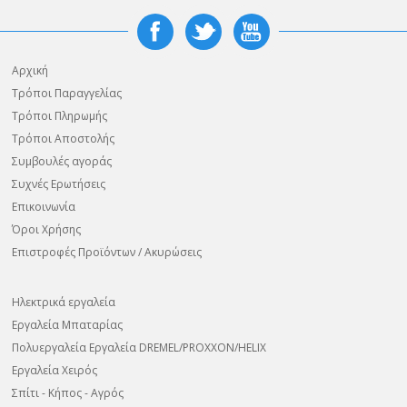
Αρχική
Τρόποι Παραγγελίας
Τρόποι Πληρωμής
Τρόποι Αποστολής
Συμβουλές αγοράς
Συχνές Ερωτήσεις
Επικοινωνία
Όροι Χρήσης
Επιστροφές Προϊόντων / Ακυρώσεις
Ηλεκτρικά εργαλεία
Εργαλεία Μπαταρίας
Πολυεργαλεία Εργαλεία DREMEL/PROXXON/HELIX
Εργαλεία Χειρός
Σπίτι - Κήπος - Αγρός