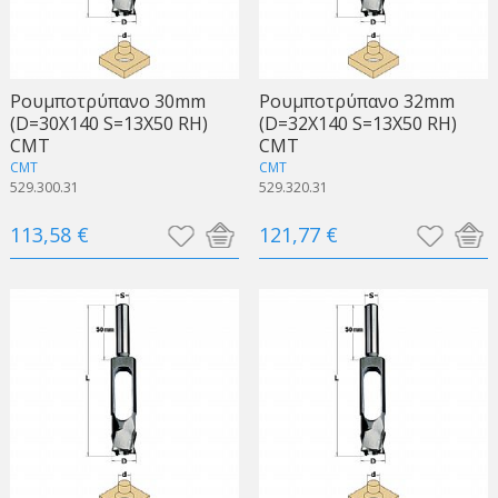
Ρουμποτρύπανο 30mm
Ρουμποτρύπανο 32mm
(D=30X140 S=13X50 RH)
(D=32X140 S=13X50 RH)
CMT
CMT
CMT
CMT
529.300.31
529.320.31
113,58 €
121,77 €