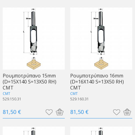
Ρουμποτρύπανο 15mm
Ρουμποτρύπανο 16mm
(D=15X140 S=13X50 RH)
(D=16X140 S=13X50 RH)
CMT
CMT
CMT
CMT
529.150.31
529.160.31
81,50 €
81,50 €