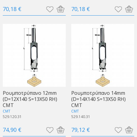
70,18 €
70,18 €
Ρουμποτρύπανο 12mm
Ρουμποτρύπανο 14mm
(D=12X140 S=13X50 RH)
(D=14X140 S=13X50 RH)
CMT
CMT
CMT
CMT
529.120.31
529.140.31
74,90 €
79,12 €