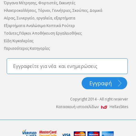
Όργανα Μέτρησης, Φορτιστές, Εκκινητές
Ηλεκτροκολλήσεις, Τόρνοι, Γεννήτριες, Σκούπες, Δομικά
Αέρας, Συνεργείο, εργαλεία, εξαρτήματα
Εξαρτήματα Αναλώσιμα Κοπτικά Ρούτερ
Τσάντες,Πάγκοι Αποθήκευση Εργαλειοθήκες
Είδη Κιγκαλερίας
Περισσότερες Κατηγορίες
Copyright 2014 - All right reserver
Κατασκευή ιστοσελίδων
HellasSites