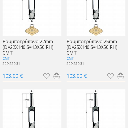
Ρουμποτρύπανο 22mm
Ρουμποτρύπανο 25mm
(D=22X140 S=13X50 RH)
(D=25X140 S=13X50 RH)
CMT
CMT
CMT
CMT
529.220.31
529.250.31
103,00 €
103,00 €