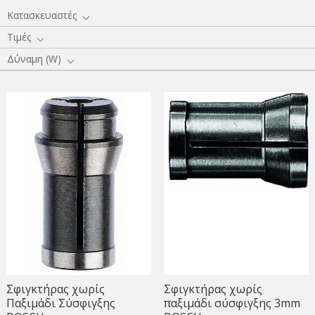
Κατασκευαστές
Τιμές
Δύναμη (W)
Σφιγκτήρας χωρίς
Σφιγκτήρας χωρίς
Παξιμάδι Σύσφιγξης
παξιμάδι σύσφιγξης 3mm