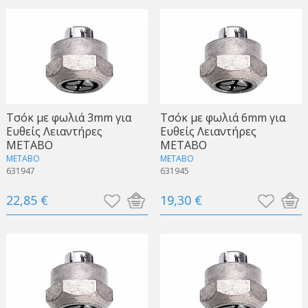
Τσόκ με φωλιά 3mm για
Τσόκ με φωλιά 6mm για
Ευθείς Λειαντήρες
Ευθείς Λειαντήρες
METABO
METABO
METABO
METABO
631947
631945
22,85 €
19,30 €