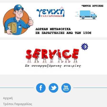
Αρχική
Τρόποι Παραγγελίας