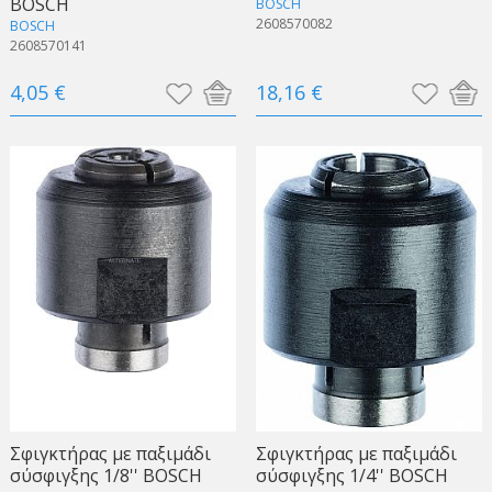
BOSCH
BOSCH
2608570082
BOSCH
2608570141
4,05 €
18,16 €
Σφιγκτήρας με παξιμάδι
Σφιγκτήρας με παξιμάδι
σύσφιγξης 1/8'' BOSCH
σύσφιγξης 1/4'' BOSCH