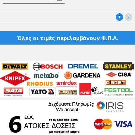
1
2
Όλες οι τιμές περιλαμβάνουν Φ.Π.Α.