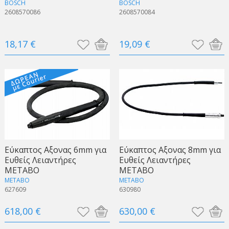
BOSCH
BOSCH
2608570086
2608570084
18,17 €
19,09 €
Εύκαπτος Αξονας 6mm για
Εύκαπτος Αξονας 8mm για
Ευθείς Λειαντήρες
Ευθείς Λειαντήρες
METABO
METABO
METABO
METABO
627609
630980
618,00 €
630,00 €