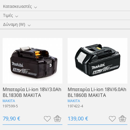
Κατασκευαστές
Τιμές
Δύναμη (W)
Μπαταρία Li-ion 18V/3.0Ah
Μπαταρία Li-ion 18V/6.0Ah
BL1830B MAKITA
BL1860B MAKITA
MAKITA
MAKITA
197599-5
197422-4
79,90 €
139,00 €