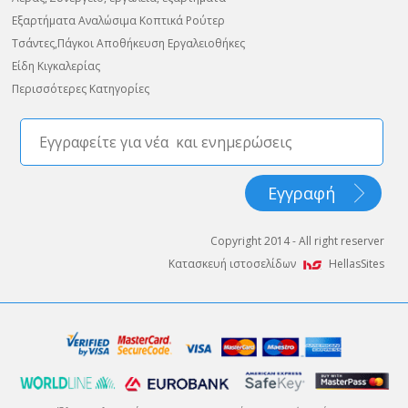
Εξαρτήματα Αναλώσιμα Κοπτικά Ρούτερ
Τσάντες,Πάγκοι Αποθήκευση Εργαλειοθήκες
Είδη Κιγκαλερίας
Περισσότερες Κατηγορίες
Copyright 2014 - All right reserver
Κατασκευή ιστοσελίδων
HellasSites