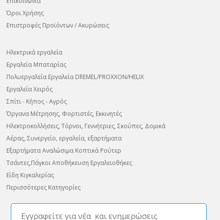
Επικοινωνία
Όροι Χρήσης
Επιστροφές Προϊόντων / Ακυρώσεις
Ηλεκτρικά εργαλεία
Εργαλεία Μπαταρίας
Πολυεργαλεία Εργαλεία DREMEL/PROXXON/HELIX
Εργαλεία Χειρός
Σπίτι - Κήπος - Αγρός
Όργανα Μέτρησης, Φορτιστές, Εκκινητές
Ηλεκτροκολλήσεις, Τόρνοι, Γεννήτριες, Σκούπες, Δομικά
Αέρας, Συνεργείο, εργαλεία, εξαρτήματα
Εξαρτήματα Αναλώσιμα Κοπτικά Ρούτερ
Τσάντες,Πάγκοι Αποθήκευση Εργαλειοθήκες
Είδη Κιγκαλερίας
Περισσότερες Κατηγορίες