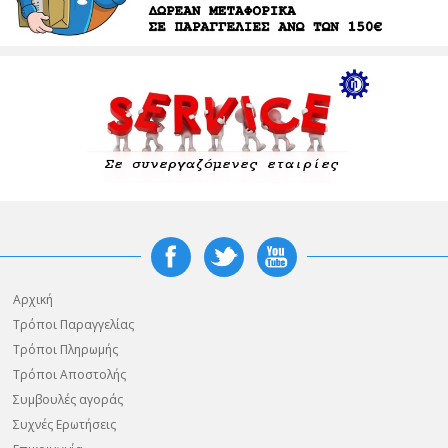
Αρχική
Τρόποι Παραγγελίας
Τρόποι Πληρωμής
Τρόποι Αποστολής
Συμβουλές αγοράς
Συχνές Ερωτήσεις