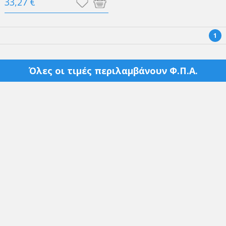
33,27 €
1
Όλες οι τιμές περιλαμβάνουν Φ.Π.Α.