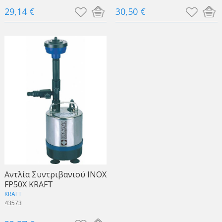
29,14 €
30,50 €
Αντλία Συντριβανιού INOX
FP50X KRAFT
KRAFT
43573