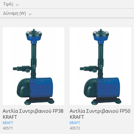
Τιμές
Δύναμη (W)
Αντλία Συντριβανιού FP38
Αντλία Συντριβανιού FP50
KRAFT
KRAFT
KRAFT
KRAFT
43571
43572