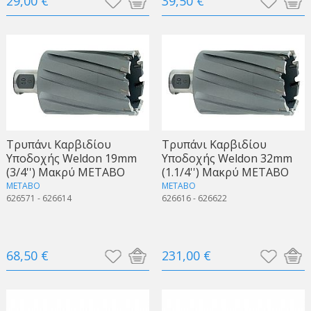
29,00 €
39,50 €
Τρυπάνι Καρβιδίου
Τρυπάνι Καρβιδίου
Υποδοχής Weldon 19mm
Υποδοχής Weldon 32mm
(3/4'') Μακρύ METABO
(1.1/4'') Μακρύ METABO
METABO
METABO
626571 - 626614
626616 - 626622
68,50 €
231,00 €