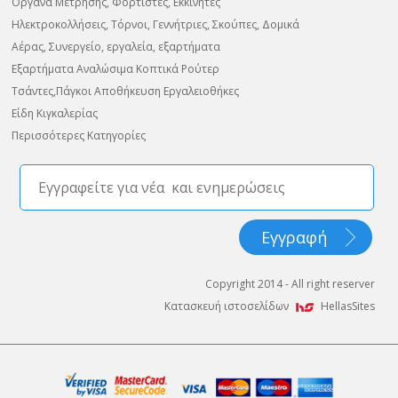
Όργανα Μέτρησης, Φορτιστές, Εκκινητές
Ηλεκτροκολλήσεις, Τόρνοι, Γεννήτριες, Σκούπες, Δομικά
Αέρας, Συνεργείο, εργαλεία, εξαρτήματα
Εξαρτήματα Αναλώσιμα Κοπτικά Ρούτερ
Τσάντες,Πάγκοι Αποθήκευση Εργαλειοθήκες
Είδη Κιγκαλερίας
Περισσότερες Κατηγορίες
Copyright 2014 - All right reserver
Κατασκευή ιστοσελίδων
HellasSites