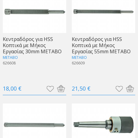
Kεντραδόρος για HSS
Kεντραδόρος για HSS
Κοπτικά με Μήκος
Κοπτικά με Μήκος
Εργασίας 30mm METABO
Εργασίας 55mm METABO
METABO
METABO
626608
626609
18,00 €
21,50 €