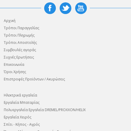
Αρχική
Τρόποι Παραγγελίας
Τρόποι Πληρωμής
Τρόποι Αποστολής
Συμβουλές αγοράς
Συχνές Ερωτήσεις
Επικοινωνία
Όροι Χρήσης
Επιστροφές Προϊόντων / Ακυρώσεις
Ηλεκτρικά εργαλεία
Εργαλεία Μπαταρίας
Πολυεργαλεία Εργαλεία DREMEL/PROXXON/HELIX
Εργαλεία Χειρός
Σπίτι - Κήπος - Αγρός