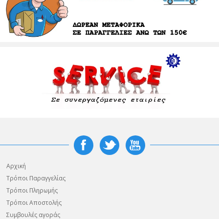
Αρχική
Τρόποι Παραγγελίας
Τρόποι Πληρωμής
Τρόποι Αποστολής
Συμβουλές αγοράς