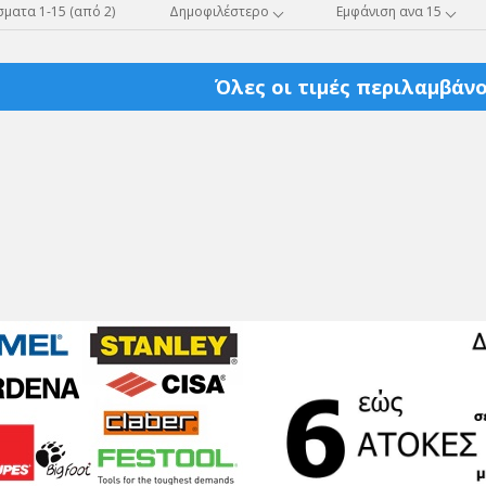
ματα 1-15 (από 2)
Δημοφιλέστερο
Εμφάνιση ανα 15
Όλες οι τιμές περιλαμβάνο