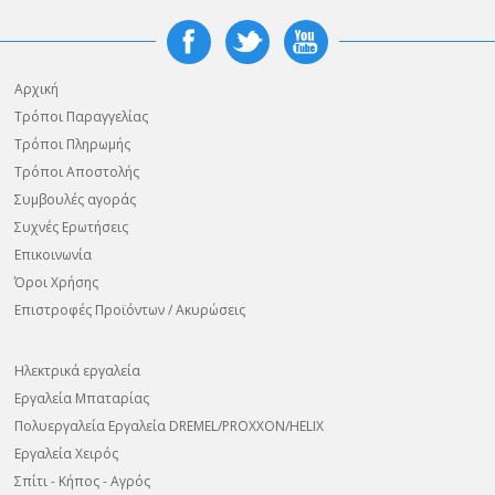
Αρχική
Τρόποι Παραγγελίας
Τρόποι Πληρωμής
Τρόποι Αποστολής
Συμβουλές αγοράς
Συχνές Ερωτήσεις
Επικοινωνία
Όροι Χρήσης
Επιστροφές Προϊόντων / Ακυρώσεις
Ηλεκτρικά εργαλεία
Εργαλεία Μπαταρίας
Πολυεργαλεία Εργαλεία DREMEL/PROXXON/HELIX
Εργαλεία Χειρός
Σπίτι - Κήπος - Αγρός