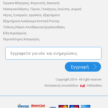
Όργανα Μέτρησης, Φορτιστές, Εκκινητές
Ηλεκτροκολλήσεις, Τόρνοι, Γεννήτριες, Σκούπες, Δομικά
Αέρας, Συνεργείο, εργαλεία, εξαρτήματα
Εξαρτήματα Αναλώσιμα Κοπτικά Ρούτερ
Τσάντες,Πάγκοι Αποθήκευση Εργαλειοθήκες
Είδη Κιγκαλερίας
Περισσότερες Κατηγορίες
Copyright 2014 - All right reserver
Κατασκευή ιστοσελίδων
HellasSites