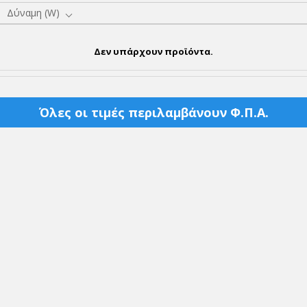
Δύναμη (W)
Δεν υπάρχουν προϊόντα.
Όλες οι τιμές περιλαμβάνουν Φ.Π.Α.