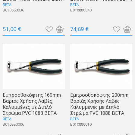
BETA
BETA
B010880036
B010880040
51,00 €
74,69 €
Εμπροσθοκόφτης 160mm
Εμπροσθοκόφτης 200mm
Βαριάς Χρήσης Λαβές
Βαριάς Χρήσης Λαβές
Καλυμμένες με Διπλό
Καλυμμένες με Διπλό
Στρώμα PVC 1088 BETA
Στρώμα PVC 1088 BETA
BETA
BETA
B010880006
B010880010