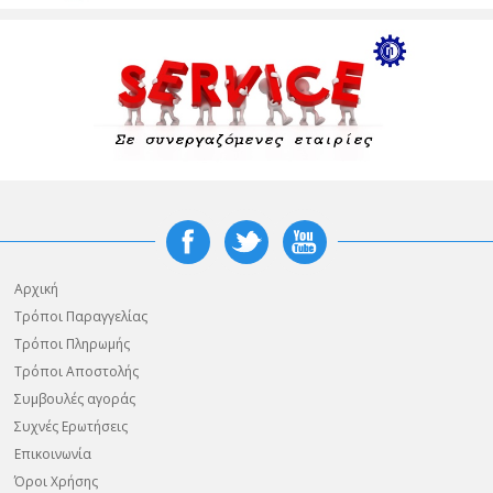
Αρχική
Τρόποι Παραγγελίας
Τρόποι Πληρωμής
Τρόποι Αποστολής
Συμβουλές αγοράς
Συχνές Ερωτήσεις
Επικοινωνία
Όροι Χρήσης