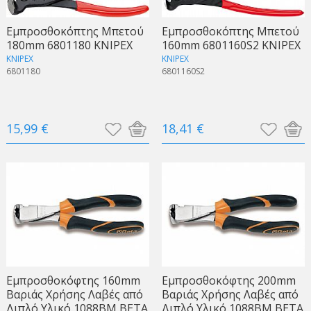
Εμπροσθοκόπτης Μπετού
Εμπροσθοκόπτης Μπετού
180mm 6801180 KNIPEX
160mm 6801160S2 KNIPEX
KNIPEX
KNIPEX
6801180
6801160S2
15,99 €
18,41 €
Εμπροσθοκόφτης 160mm
Εμπροσθοκόφτης 200mm
Βαριάς Χρήσης Λαβές από
Βαριάς Χρήσης Λαβές από
Διπλό Υλικό 1088BM BETA
Διπλό Υλικό 1088BM BETA