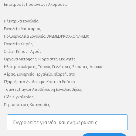
Επιστροφές Προϊόντων / Ακυρώσεις
Ηλεκτρικά εργαλεία
Εργαλεία Μπαταρίας
Πολυεργαλεία Εργαλεία DREMEL/PROXXON/HELIX
Εργαλεία Χειρός
Σπίτι - Κήπος - Αγρός
Όργανα Μέτρησης, Φορτιστές, Εκκινητές
Ηλεκτροκολλήσεις, Τόρνοι, Γεννήτριες, Σκούπες, Δομικά
Αέρας, Συνεργείο, εργαλεία, εξαρτήματα
Εξαρτήματα Αναλώσιμα Κοπτικά Ρούτερ
Τσάντες,Πάγκοι Αποθήκευση Εργαλειοθήκες
Είδη Κιγκαλερίας
Περισσότερες Κατηγορίες