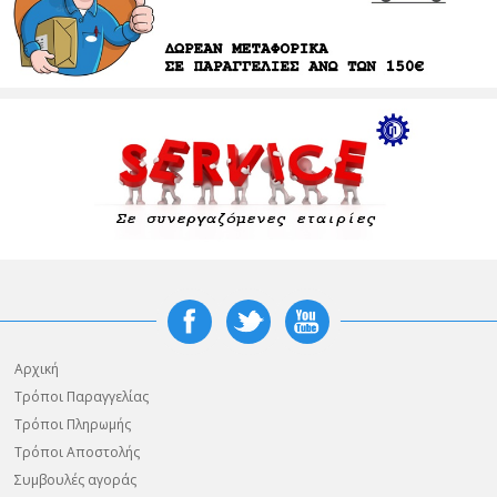
Αρχική
Τρόποι Παραγγελίας
Τρόποι Πληρωμής
Τρόποι Αποστολής
Συμβουλές αγοράς