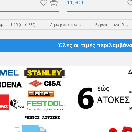
11,60 €
ματα 1-15 (από 232)
Δημοφιλέστερο
Εμφάνιση ανα 15
Όλες οι τιμές περιλαμβάνο