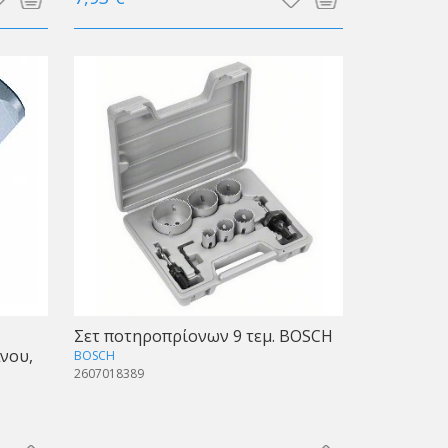
Σετ ποτηροπρίονων 9 τεμ. BOSCH
νου,
BOSCH
2607018389