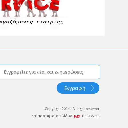
Copyright 2014 - All right reserver
Κατασκευή ιστοσελίδων
HellasSites