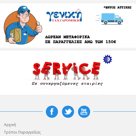
Αρχική
Τρόποι Παραγγελίας