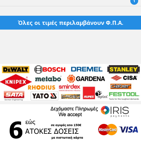
1
Όλες οι τιμές περιλαμβάνουν Φ.Π.Α.