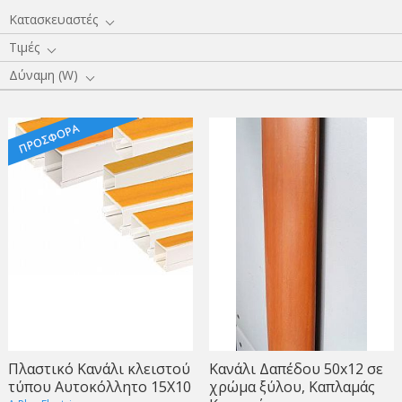
Κατασκευαστές
Τιμές
Δύναμη (W)
Πλαστικό Κανάλι κλειστού
Κανάλι Δαπέδου 50x12 σε
τύπου Αυτοκόλλητο 15Χ10
χρώμα ξύλου, Καπλαμάς