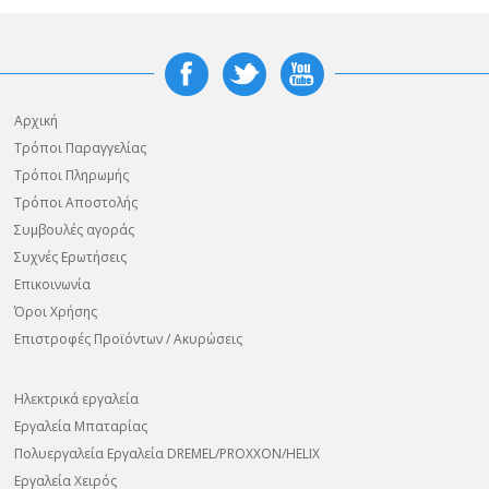
Αρχική
Τρόποι Παραγγελίας
Τρόποι Πληρωμής
Τρόποι Αποστολής
Συμβουλές αγοράς
Συχνές Ερωτήσεις
Επικοινωνία
Όροι Χρήσης
Επιστροφές Προϊόντων / Ακυρώσεις
Ηλεκτρικά εργαλεία
Εργαλεία Μπαταρίας
Πολυεργαλεία Εργαλεία DREMEL/PROXXON/HELIX
Εργαλεία Χειρός