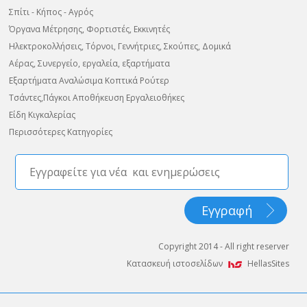
Σπίτι - Κήπος - Αγρός
Όργανα Μέτρησης, Φορτιστές, Εκκινητές
Ηλεκτροκολλήσεις, Τόρνοι, Γεννήτριες, Σκούπες, Δομικά
Αέρας, Συνεργείο, εργαλεία, εξαρτήματα
Εξαρτήματα Αναλώσιμα Κοπτικά Ρούτερ
Τσάντες,Πάγκοι Αποθήκευση Εργαλειοθήκες
Είδη Κιγκαλερίας
Περισσότερες Κατηγορίες
Copyright 2014 - All right reserver
Κατασκευή ιστοσελίδων
HellasSites