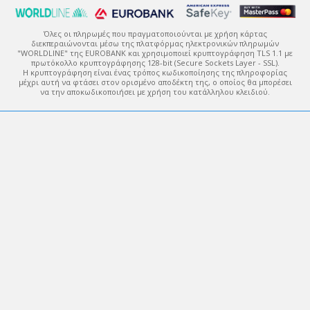
Όλες οι πληρωμές που πραγματοποιούνται με χρήση κάρτας
διεκπεραιώνονται μέσω της πλατφόρμας ηλεκτρονικών πληρωμών
"WORLDLINE" της EUROBANK και χρησιμοποιεί κρυπτογράφηση TLS 1.1 με
πρωτόκολλο κρυπτογράφησης 128-bit (Secure Sockets Layer - SSL).
Η κρυπτογράφηση είναι ένας τρόπος κωδικοποίησης της πληροφορίας
μέχρι αυτή να φτάσει στον ορισμένο αποδέκτη της, ο οποίος θα μπορέσει
να την αποκωδικοποιήσει με χρήση του κατάλληλου κλειδιού.