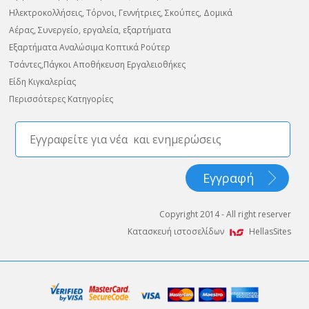
Ηλεκτροκολλήσεις, Τόρνοι, Γεννήτριες, Σκούπες, Δομικά
Αέρας, Συνεργείο, εργαλεία, εξαρτήματα
Εξαρτήματα Αναλώσιμα Κοπτικά Ρούτερ
Τσάντες,Πάγκοι Αποθήκευση Εργαλειοθήκες
Είδη Κιγκαλερίας
Περισσότερες Κατηγορίες
Copyright 2014 - All right reserver
Κατασκευή ιστοσελίδων
HellasSites