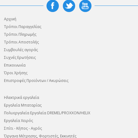
Αρχική
Τρόποι Παραγγελίας
Τρόποι Πληρωμής
Τρόποι Αποστολής
Συμβουλές αγοράς
Συχνές Ερωτήσεις
Επικοινωνία
Όροι Χρήσης
Επιστροφές Προϊόντων / Ακυρώσεις
Ηλεκτρικά εργαλεία
Εργαλεία Μπαταρίας
Πολυεργαλεία Εργαλεία DREMEL/PROXXON/HELIX
Εργαλεία Χειρός
Σπίτι - Κήπος - Αγρός
Όργανα Μέτρησης, Φορτιστές, Εκκινητές