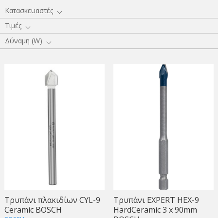
Κατασκευαστές
Τιμές
Δύναμη (W)
Τρυπάνι πλακιδίων CYL-9
Τρυπάνι EXPERT HEX-9
Ceramic BOSCH
HardCeramic 3 x 90mm