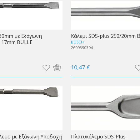
280mm με Εξάγωνη
Κάλεμι SDS-plus 250/20mm 
 17mm BULLE
BOSCH
2609390394
10,47 €
λεμο με Εξάγωνη Υποδοχή
Πλατυκάλεμο SDS-Plus