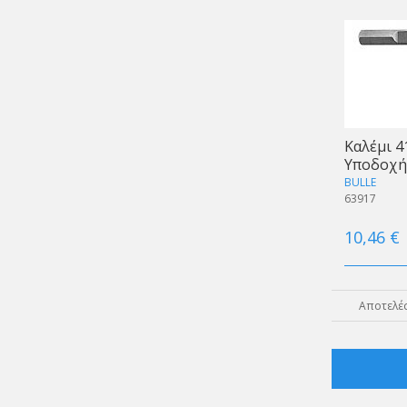
Καλέμι 
Υποδοχή
BULLE
63917
10,46 €
Αποτελέσ