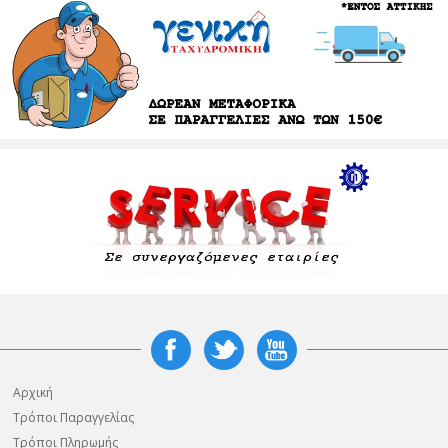
Αρχική
Τρόποι Παραγγελίας
Τρόποι Πληρωμής