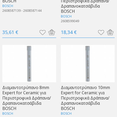
BOSCH
Περιστροφικά Δράπανα/
Δραπανοκατσάβιδα
BOSCH
2608587139 - 2608587144
BOSCH
BOSCH
2608599049
35,61 €
18,34 €
Διαμαντοτρύπανο 8mm
Διαμαντοτρύπανο 10mm
Expert for Ceramic για
Expert for Ceramic για
Περιστροφικά Δράπανα/
Περιστροφικά Δράπανα/
Δραπανοκατσάβιδα
Δραπανοκατσάβιδα
BOSCH
BOSCH
BOSCH
BOSCH