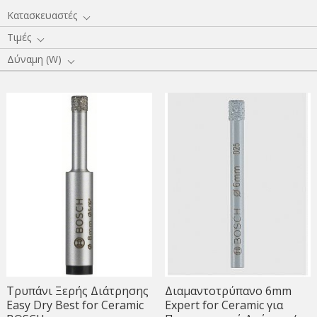
Κατασκευαστές
Τιμές
Δύναμη (W)
Τρυπάνι Ξερής Διάτρησης
Διαμαντοτρύπανο 6mm
Easy Dry Best for Ceramic
Expert for Ceramic για