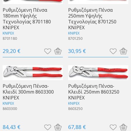
Ρυθμιζόμενη Πένσα
Ρυθμιζόμενη Πένσα
180mm Υψηλής
250mm Υψηλής
Τεχνολογίας 8701180
Τεχνολογίας 8701250
KNIPEX
KNIPEX
KNIPEX
KNIPEX
8701180
8701250
29,20 €
30,95 €
Ρυθμιζόμενη Πένσα-
Ρυθμιζόμενη Πένσα-
Κλειδί 300mm 8603300
Κλειδί 250mm 8603250
KNIPEX
KNIPEX
KNIPEX
KNIPEX
8603300
8603250
84,43 €
67,88 €