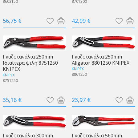
8603150
8701300
56,75 €
42,99 €
Γκαζοτανάλια 250mm
Γκαζοτανάλια 250mm
Ιδιαίτερα ψιλή 8751250
Aligator 8801250 KNIPEX
KNIPEX
KNIPEX
8801250
KNIPEX
8751250
35,16 €
23,97 €
Γκαζοτανάλια 300mm
Γκαζοτανάλια 560mm