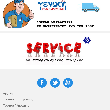
Αρχική
Τρόποι Παραγγελίας
Τρόποι Πληρωμής