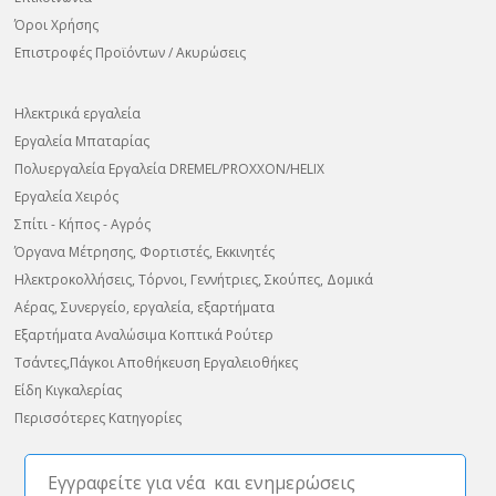
Όροι Χρήσης
Επιστροφές Προϊόντων / Ακυρώσεις
Ηλεκτρικά εργαλεία
Εργαλεία Μπαταρίας
Πολυεργαλεία Εργαλεία DREMEL/PROXXON/HELIX
Εργαλεία Χειρός
Σπίτι - Κήπος - Αγρός
Όργανα Μέτρησης, Φορτιστές, Εκκινητές
Ηλεκτροκολλήσεις, Τόρνοι, Γεννήτριες, Σκούπες, Δομικά
Αέρας, Συνεργείο, εργαλεία, εξαρτήματα
Εξαρτήματα Αναλώσιμα Κοπτικά Ρούτερ
Τσάντες,Πάγκοι Αποθήκευση Εργαλειοθήκες
Είδη Κιγκαλερίας
Περισσότερες Κατηγορίες