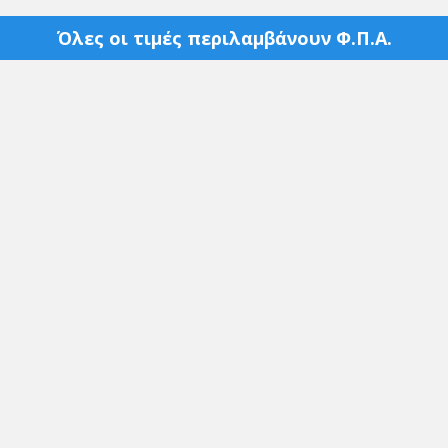
Όλες οι τιμές περιλαμβάνουν Φ.Π.Α.