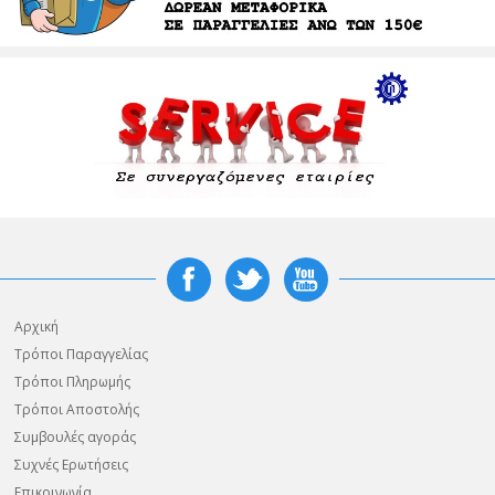
Αρχική
Τρόποι Παραγγελίας
Τρόποι Πληρωμής
Τρόποι Αποστολής
Συμβουλές αγοράς
Συχνές Ερωτήσεις
Επικοινωνία