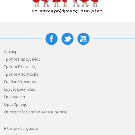
Αρχική
Τρόποι Παραγγελίας
Τρόποι Πληρωμής
Τρόποι Αποστολής
Συμβουλές αγοράς
Συχνές Ερωτήσεις
Επικοινωνία
Όροι Χρήσης
Επιστροφές Προϊόντων / Ακυρώσεις
Ηλεκτρικά εργαλεία