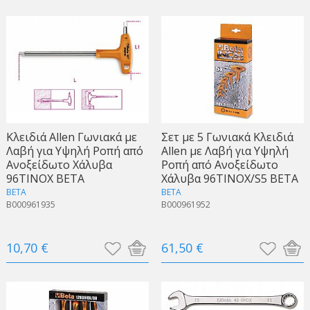
Κλειδιά Allen Γωνιακά με
Σετ με 5 Γωνιακά Κλειδιά
Λαβή για Υψηλή Ροπή από
Allen με Λαβή για Υψηλή
Ανοξείδωτο Χάλυβα
Ροπή από Ανοξείδωτο
96TINOX BETA
Χάλυβα 96TINOX/S5 BETA
BETA
BETA
B000961935
B000961952
10,70 €
61,50 €