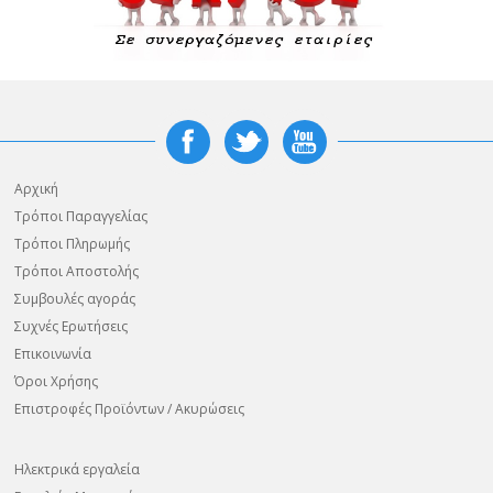
Αρχική
Τρόποι Παραγγελίας
Τρόποι Πληρωμής
Τρόποι Αποστολής
Συμβουλές αγοράς
Συχνές Ερωτήσεις
Επικοινωνία
Όροι Χρήσης
Επιστροφές Προϊόντων / Ακυρώσεις
Ηλεκτρικά εργαλεία