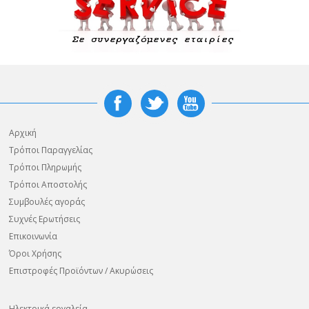
Αρχική
Τρόποι Παραγγελίας
Τρόποι Πληρωμής
Τρόποι Αποστολής
Συμβουλές αγοράς
Συχνές Ερωτήσεις
Επικοινωνία
Όροι Χρήσης
Επιστροφές Προϊόντων / Ακυρώσεις
Ηλεκτρικά εργαλεία