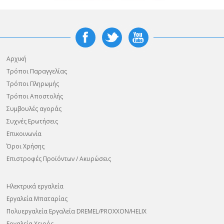
Αρχική
Τρόποι Παραγγελίας
Τρόποι Πληρωμής
Τρόποι Αποστολής
Συμβουλές αγοράς
Συχνές Ερωτήσεις
Επικοινωνία
Όροι Χρήσης
Επιστροφές Προϊόντων / Ακυρώσεις
Ηλεκτρικά εργαλεία
Εργαλεία Μπαταρίας
Πολυεργαλεία Εργαλεία DREMEL/PROXXON/HELIX
Εργαλεία Χειρός