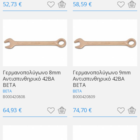
52,73 €
58,59 €
Γερμανοπολύγωνo 8mm
Γερμανοπολύγωνo 9mm
Αντισπινθηρικό 42BA
Αντισπινθηρικό 42BA
BETA
BETA
BETA
BETA
B000420808
B000420809
64,93 €
74,70 €