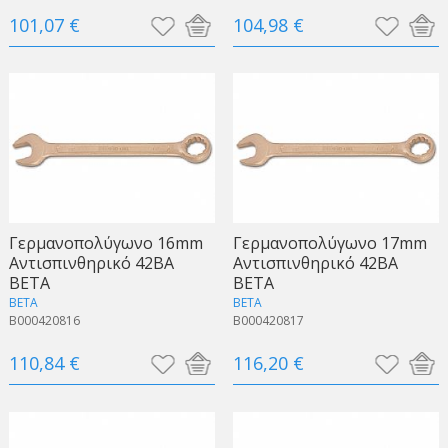
101,07 €
104,98 €
Γερμανοπολύγωνo 16mm
Γερμανοπολύγωνo 17mm
Αντισπινθηρικό 42BA
Αντισπινθηρικό 42BA
BETA
BETA
BETA
BETA
B000420816
B000420817
110,84 €
116,20 €