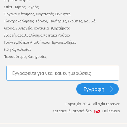
Σπίτι - Κήπος - Αγρός
Όργανα Μέτρησης, Φορτιστές, Εκκινητές
Ηλεκτροκολλήσεις, Τόρνοι, Γεννήτριες, Σκούπες, Δομικά
Αέρας, Συνεργείο, εργαλεία, εξαρτήματα
Εξαρτήματα Αναλώσιμα Κοπτικά Ρούτερ
Τσάντες,Πάγκοι Αποθήκευση Εργαλειοθήκες
Είδη Κιγκαλερίας
Περισσότερες Κατηγορίες
Copyright 2014 - All right reserver
Κατασκευή ιστοσελίδων
HellasSites