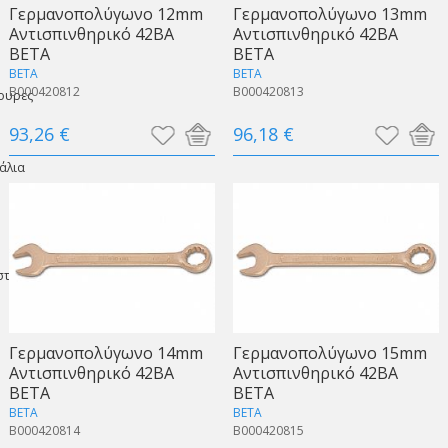
Γερμανοπολύγωνo 12mm
Γερμανοπολύγωνo 13mm
Αντισπινθηρικό 42BA
Αντισπινθηρικό 42BA
BETA
BETA
BETA
BETA
B000420812
B000420813
ουρες
93,26 €
96,18 €
άλια
στο
Γερμανοπολύγωνo 14mm
Γερμανοπολύγωνo 15mm
Αντισπινθηρικό 42BA
Αντισπινθηρικό 42BA
BETA
BETA
BETA
BETA
B000420814
B000420815