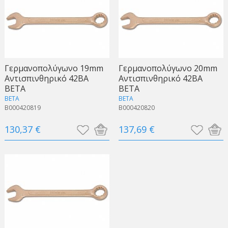
Γερμανοπολύγωνo 19mm
Γερμανοπολύγωνo 20mm
Αντισπινθηρικό 42BA
Αντισπινθηρικό 42BA
BETA
BETA
BETA
BETA
B000420819
B000420820
130,37 €
137,69 €