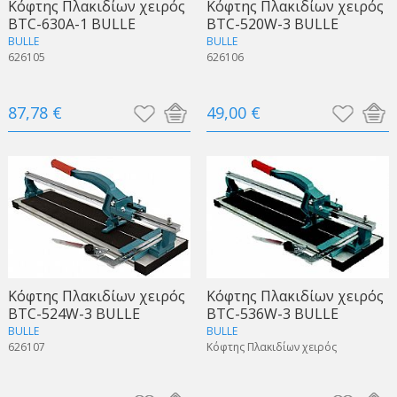
Κόφτης Πλακιδίων χειρός
Κόφτης Πλακιδίων χειρός
BTC-630A-1 BULLE
BTC-520W-3 BULLE
BULLE
BULLE
626105
626106
87,78 €
49,00 €
Κόφτης Πλακιδίων χειρός
Κόφτης Πλακιδίων χειρός
BTC-524W-3 BULLE
BTC-536W-3 BULLE
BULLE
BULLE
626107
Κόφτης Πλακιδίων χειρός