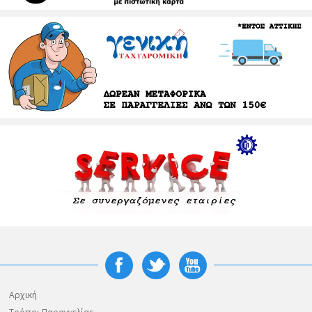
Αρχική