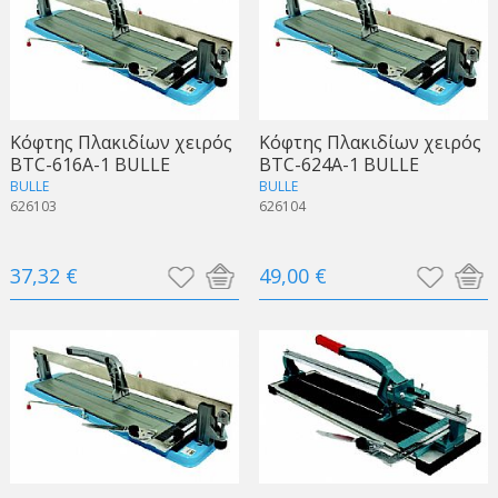
Κόφτης Πλακιδίων χειρός
Κόφτης Πλακιδίων χειρός
BTC-616A-1 BULLE
BTC-624A-1 BULLE
BULLE
BULLE
626103
626104
37,32 €
49,00 €