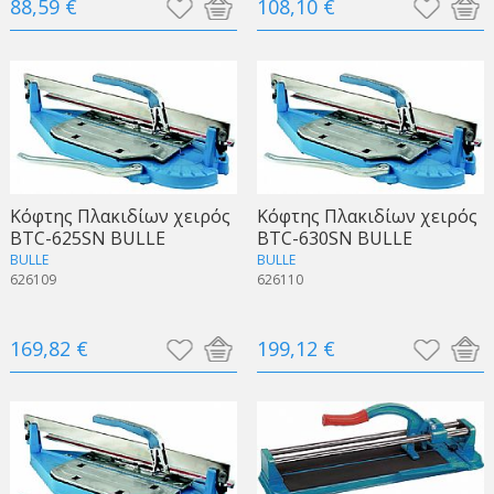
88,59 €
108,10 €
Κόφτης Πλακιδίων χειρός
Κόφτης Πλακιδίων χειρός
BTC-625SN BULLE
BTC-630SN BULLE
BULLE
BULLE
626109
626110
169,82 €
199,12 €