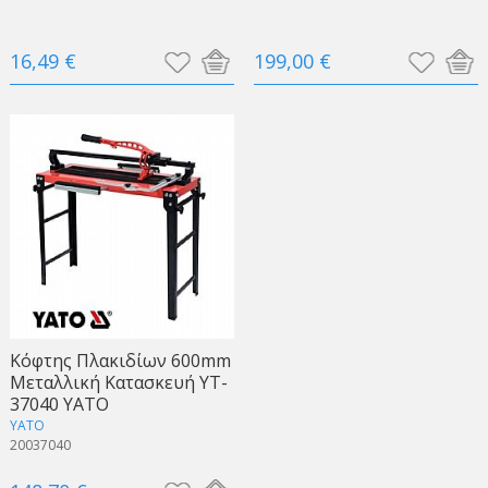
16,49 €
199,00 €
Kόφτης Πλακιδίων 600mm
Μεταλλική Κατασκευή YT-
37040 YATO
YATO
20037040