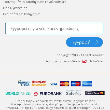
Τσάντες,Πάγκοι Αποθήκευση Εργαλειοθήκες
Είδη Κιγκαλερίας
Περισσότερες Κατηγορίες
Copyright 2014 - All right reserver
Κατασκευή ιστοσελίδων
HellasSites
Όλες οι πληρωμές που πραγματοποιούνται με χρήση κάρτας
διεκπεραιώνονται μέσω της πλατφόρμας ηλεκτρονικών πληρωμών
"WORLDLINE" της EUROBANK και χρησιμοποιεί κρυπτογράφηση TLS 1.1 με