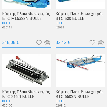
Κόφτης Πλακιδίων χειρός
Κόφτης Πλακιδίων χειρός
BTC-ML638SN BULLE
BTC-500 BULLE
BULLE
BULLE
626111
42639
216,06 €
32,12 €
Κόφτης Πλακιδίων χειρός
Κόφτης Πλακιδίων χειρός
BTC-216-1 BULLE
BTC-660SN BULLE
BULLE
BULLE
626100
626112