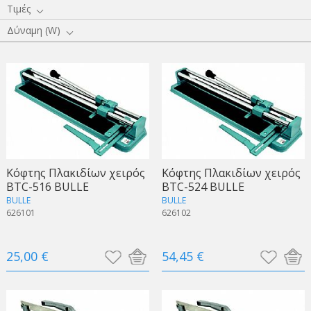
Τιμές
Δύναμη (W)
Κόφτης Πλακιδίων χειρός
Κόφτης Πλακιδίων χειρός
BTC-516 BULLE
BTC-524 BULLE
BULLE
BULLE
626101
626102
25,00 €
54,45 €