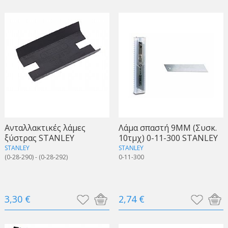
Ανταλλακτικές λάμες
Λάμα σπαστή 9ΜΜ (Συσκ.
ξύστρας STANLEY
10τμχ) 0-11-300 STANLEY
STANLEY
STANLEY
(0-28-290) - (0-28-292)
0-11-300
3,30 €
2,74 €