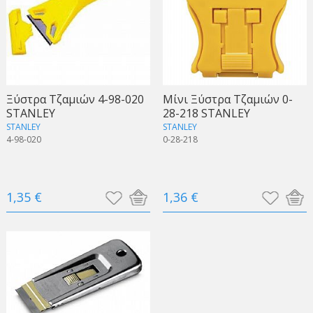
Ξύστρα Τζαμιών 4-98-020
Μίνι Ξύστρα Τζαμιών 0-
STANLEY
28-218 STANLEY
STANLEY
STANLEY
4-98-020
0-28-218
1,35 €
1,36 €