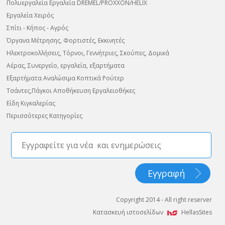
Πολυεργαλεία Εργαλεία DREMEL/PROXXON/HELIX
Εργαλεία Χειρός
Σπίτι - Κήπος - Αγρός
Όργανα Μέτρησης, Φορτιστές, Εκκινητές
Ηλεκτροκολλήσεις, Τόρνοι, Γεννήτριες, Σκούπες, Δομικά
Αέρας, Συνεργείο, εργαλεία, εξαρτήματα
Εξαρτήματα Αναλώσιμα Κοπτικά Ρούτερ
Τσάντες,Πάγκοι Αποθήκευση Εργαλειοθήκες
Είδη Κιγκαλερίας
Περισσότερες Κατηγορίες
Copyright 2014 - All right reserver
Κατασκευή ιστοσελίδων
HellasSites