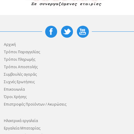
Αρχική
Τρόποι Παραγγελίας
Τρόποι Πληρωμής
Τρόποι Αποστολής
Συμβουλές αγοράς
Συχνές Ερωτήσεις
Επικοινωνία
Όροι Χρήσης
Επιστροφές Προϊόντων / Ακυρώσεις
Ηλεκτρικά εργαλεία
Εργαλεία Μπαταρίας