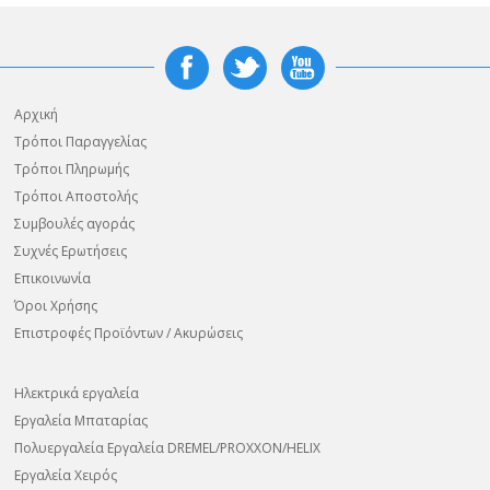
Αρχική
Τρόποι Παραγγελίας
Τρόποι Πληρωμής
Τρόποι Αποστολής
Συμβουλές αγοράς
Συχνές Ερωτήσεις
Επικοινωνία
Όροι Χρήσης
Επιστροφές Προϊόντων / Ακυρώσεις
Ηλεκτρικά εργαλεία
Εργαλεία Μπαταρίας
Πολυεργαλεία Εργαλεία DREMEL/PROXXON/HELIX
Εργαλεία Χειρός