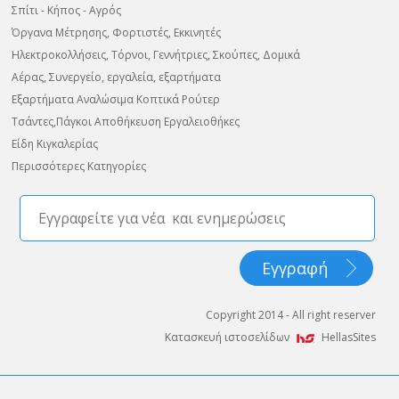
Σπίτι - Κήπος - Αγρός
Όργανα Μέτρησης, Φορτιστές, Εκκινητές
Ηλεκτροκολλήσεις, Τόρνοι, Γεννήτριες, Σκούπες, Δομικά
Αέρας, Συνεργείο, εργαλεία, εξαρτήματα
Εξαρτήματα Αναλώσιμα Κοπτικά Ρούτερ
Τσάντες,Πάγκοι Αποθήκευση Εργαλειοθήκες
Είδη Κιγκαλερίας
Περισσότερες Κατηγορίες
Copyright 2014 - All right reserver
Κατασκευή ιστοσελίδων
HellasSites