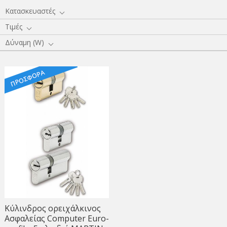
Κατασκευαστές
Τιμές
Δύναμη (W)
Κύλινδρος ορειχάλκινος
Ασφαλείας Computer Euro-