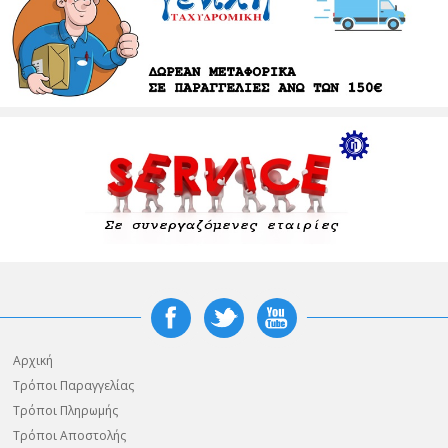
Αρχική
Τρόποι Παραγγελίας
Τρόποι Πληρωμής
Τρόποι Αποστολής