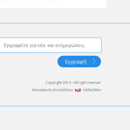
Copyright 2014 - All right reserver
Κατασκευή ιστοσελίδων
HellasSites