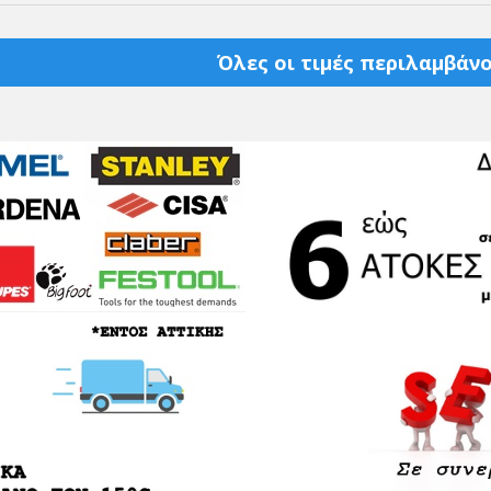
Όλες οι τιμές περιλαμβάνο